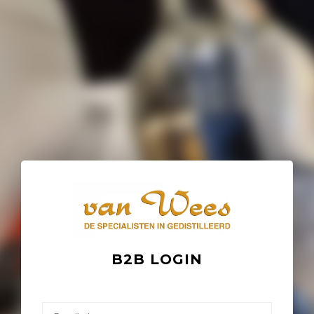
B2B LOGIN