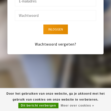
INLOGGEN
Wachtwoord vergeten?
Door het gebruiken van onze website, ga je akkoord met het
gebruik van cookies om onze website te verbeteren.
Dit bericht verbergen
Meer over cookies »