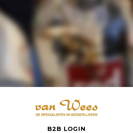
B2B LOGIN