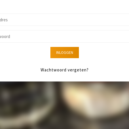
INLOGGEN
Wachtwoord vergeten?