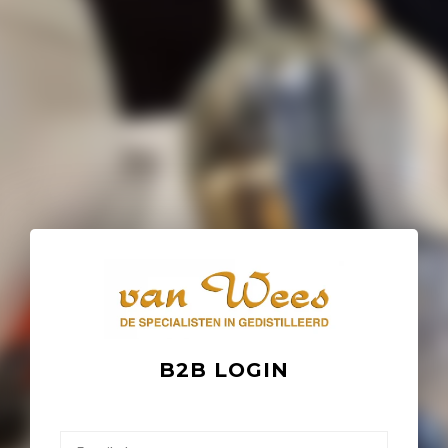
B2B LOGIN