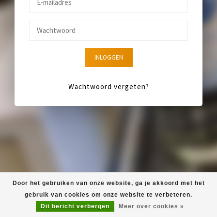
INLOGGEN
Wachtwoord vergeten?
Door het gebruiken van onze website, ga je akkoord met het
gebruik van cookies om onze website te verbeteren.
Dit bericht verbergen
Meer over cookies »