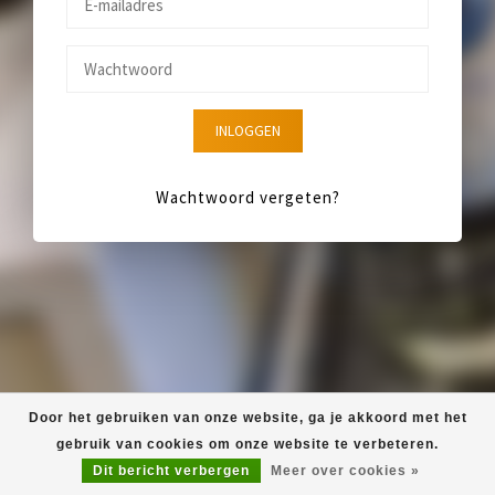
INLOGGEN
Wachtwoord vergeten?
Door het gebruiken van onze website, ga je akkoord met het
gebruik van cookies om onze website te verbeteren.
Dit bericht verbergen
Meer over cookies »