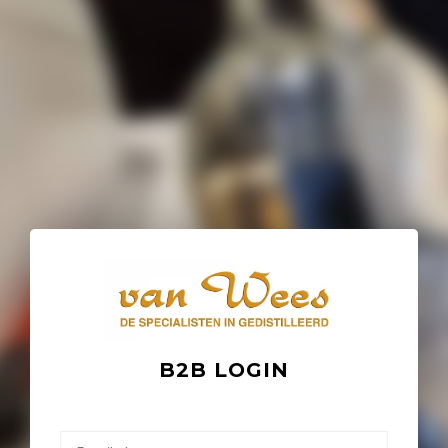
B2B LOGIN