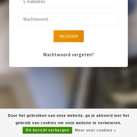
INLOGGEN
Wachtwoord vergeten?
Door het gebruiken van onze website, ga je akkoord met het
gebruik van cookies om onze website te verbeteren.
Dit bericht verbergen
Meer over cookies »