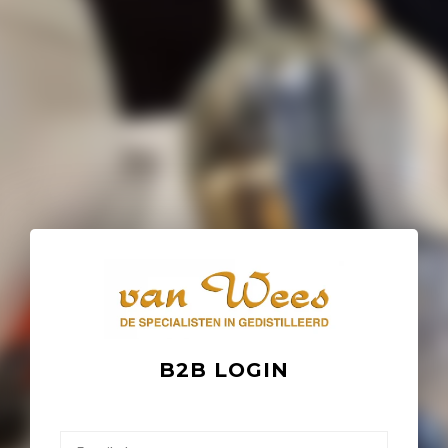
B2B LOGIN