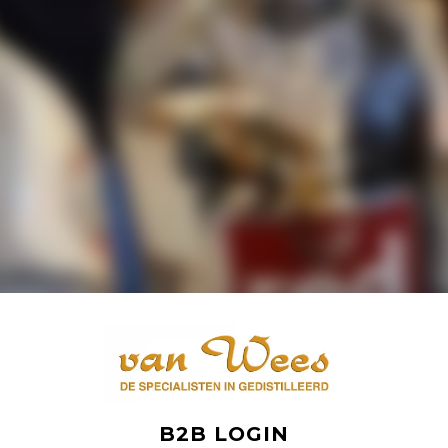
B2B LOGIN