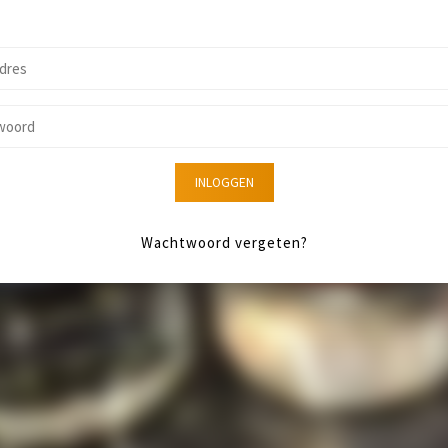
INLOGGEN
Wachtwoord vergeten?