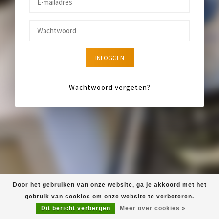
INLOGGEN
Wachtwoord vergeten?
Door het gebruiken van onze website, ga je akkoord met het
gebruik van cookies om onze website te verbeteren.
Dit bericht verbergen
Meer over cookies »