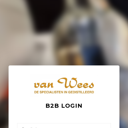
B2B LOGIN