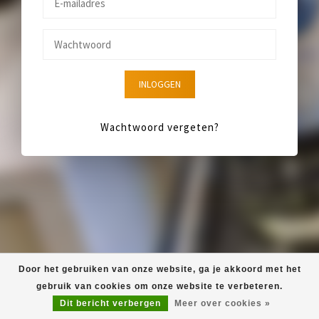
INLOGGEN
Wachtwoord vergeten?
Door het gebruiken van onze website, ga je akkoord met het
gebruik van cookies om onze website te verbeteren.
Dit bericht verbergen
Meer over cookies »