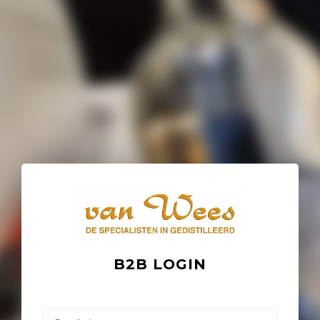
B2B LOGIN