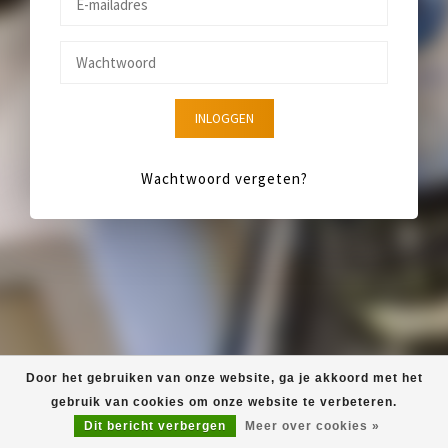
INLOGGEN
Wachtwoord vergeten?
Door het gebruiken van onze website, ga je akkoord met het
gebruik van cookies om onze website te verbeteren.
Dit bericht verbergen
Meer over cookies »