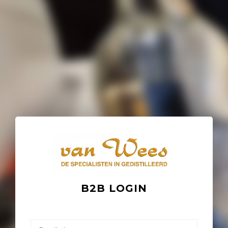
B2B LOGIN