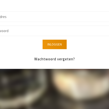
INLOGGEN
Wachtwoord vergeten?