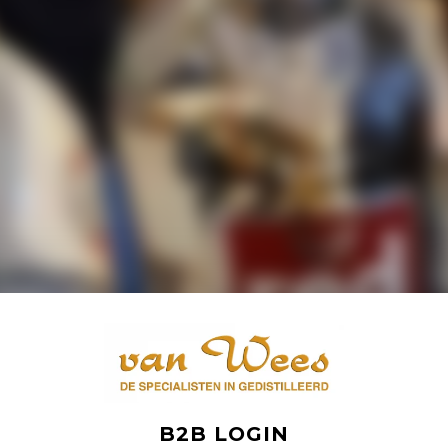
B2B LOGIN